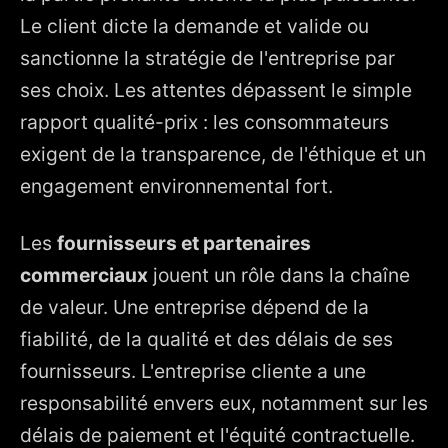
Le client dicte la demande et valide ou
sanctionne la stratégie de l'entreprise par
ses choix. Les attentes dépassent le simple
rapport qualité-prix : les consommateurs
exigent de la transparence, de l'éthique et un
engagement environnemental fort.
Les
fournisseurs et partenaires
commerciaux
jouent un rôle dans la chaîne
de valeur. Une entreprise dépend de la
fiabilité, de la qualité et des délais de ses
fournisseurs. L'entreprise cliente a une
responsabilité envers eux, notamment sur les
délais de paiement et l'équité contractuelle.