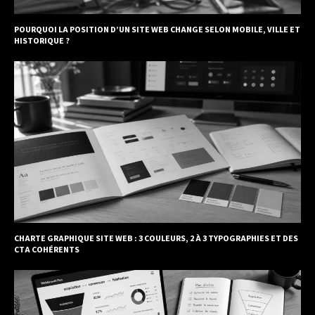
POURQUOI LA POSITION D’UN SITE WEB CHANGE SELON MOBILE, VILLE ET
HISTORIQUE ?
CHARTE GRAPHIQUE SITE WEB : 3 COULEURS, 2 À 3 TYPOGRAPHIES ET DES
CTA COHÉRENTS