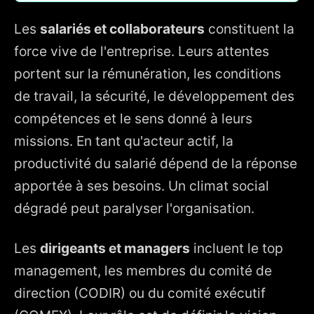
Les
salariés et collaborateurs
constituent la
force vive de l'entreprise. Leurs attentes
portent sur la rémunération, les conditions
de travail, la sécurité, le développement des
compétences et le sens donné à leurs
missions. En tant qu'acteur actif, la
productivité du salarié dépend de la réponse
apportée à ses besoins. Un climat social
dégradé peut paralyser l'organisation.
Les
dirigeants et managers
incluent le top
management, les membres du comité de
direction (CODIR) ou du comité exécutif