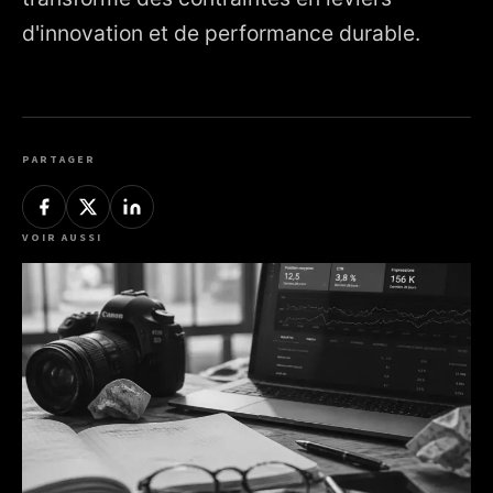
d'innovation et de performance durable.
PARTAGER
VOIR AUSSI