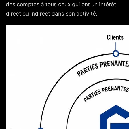
des comptes à tous ceux qui ont un intérêt
direct ou indirect dans son activité.