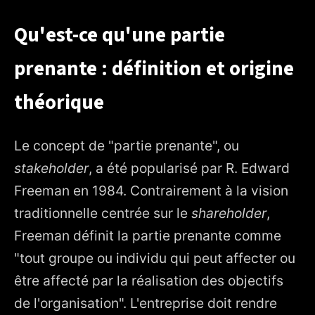
Qu'est-ce qu'une partie
prenante : définition et origine
théorique
Le concept de "partie prenante", ou
stakeholder
, a été popularisé par R. Edward
Freeman en 1984. Contrairement à la vision
traditionnelle centrée sur le
shareholder
,
Freeman définit la partie prenante comme
"tout groupe ou individu qui peut affecter ou
être affecté par la réalisation des objectifs
de l'organisation". L'entreprise doit rendre