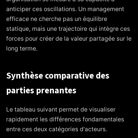
anticiper ces oscillations. Un management
efficace ne cherche pas un équilibre
statique, mais une trajectoire qui intègre ces
forces pour créer de la valeur partagée sur le
long terme.
Synthèse comparative des
parties prenantes
Le tableau suivant permet de visualiser
rapidement les différences fondamentales
entre ces deux catégories d'acteurs.