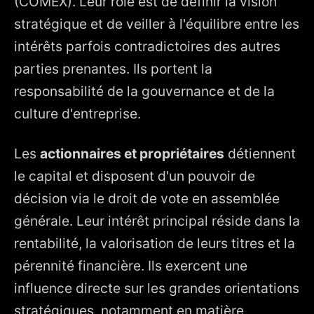
(COMEX). Leur rôle est de définir la vision
stratégique et de veiller à l'équilibre entre les
intérêts parfois contradictoires des autres
parties prenantes. Ils portent la
responsabilité de la gouvernance et de la
culture d'entreprise.
Les
actionnaires et propriétaires
détiennent
le capital et disposent d'un pouvoir de
décision via le droit de vote en assemblée
générale. Leur intérêt principal réside dans la
rentabilité, la valorisation de leurs titres et la
pérennité financière. Ils exercent une
influence directe sur les grandes orientations
stratégiques, notamment en matière