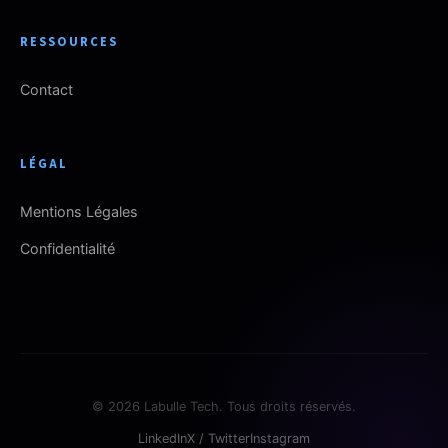
RESSOURCES
Contact
LÉGAL
Mentions Légales
Confidentialité
© 2026 Labulle Tech. Tous droits réservés.
LinkedIn
X / Twitter
Instagram