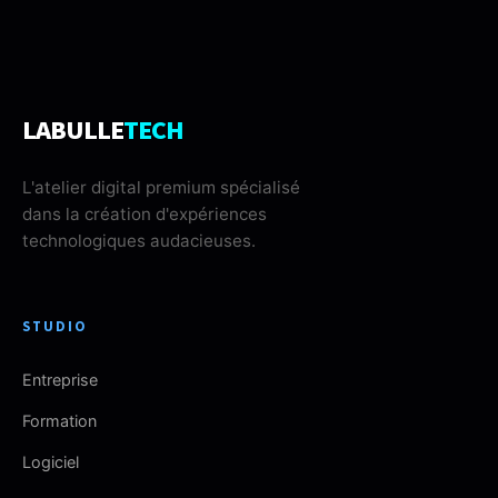
LABULLE
TECH
L'atelier digital premium spécialisé
dans la création d'expériences
technologiques audacieuses.
STUDIO
Entreprise
Formation
Logiciel