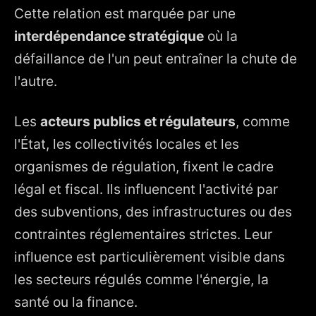
Cette relation est marquée par une
interdépendance stratégique
où la
défaillance de l'un peut entraîner la chute de
l'autre.
Les
acteurs publics et régulateurs
, comme
l'État, les collectivités locales et les
organismes de régulation, fixent le cadre
légal et fiscal. Ils influencent l'activité par
des subventions, des infrastructures ou des
contraintes réglementaires strictes. Leur
influence est particulièrement visible dans
les secteurs régulés comme l'énergie, la
santé ou la finance.