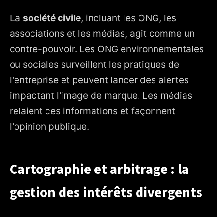
La
société civile
, incluant les ONG, les
associations et les médias, agit comme un
contre-pouvoir. Les ONG environnementales
ou sociales surveillent les pratiques de
l'entreprise et peuvent lancer des alertes
impactant l'image de marque. Les médias
relaient ces informations et façonnent
l'opinion publique.
Cartographie et arbitrage : la
gestion des intérêts divergents