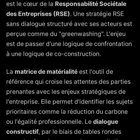
est le cœur de la
Responsabilité Sociétale
des Entreprises (RSE)
. Une stratégie RSE
sans dialogue structuré avec ses acteurs est
perçue comme du "greenwashing". L'enjeu
est de passer d'une logique de confrontation
à une logique de co-construction.
La
matrice de matérialité
est l'outil de
référence qui croise les attentes des parties
prenantes avec les enjeux stratégiques de
l'entreprise. Elle permet d'identifier les sujets
prioritaires comme la réduction du carbone
ou l'égalité professionnelle. Le
dialogue
constructif
, par le biais de tables rondes