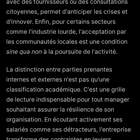
avec des fournisseurs ou des consultations
citoyennes, permet d'anticiper les crises et
d'innover. Enfin, pour certains secteurs
comme l'industrie lourde, l'acceptation par
les communautés locales est une condition
sine qua non
à la poursuite de l'activité.
La distinction entre parties prenantes
internes et externes n'est pas qu'une
classification académique. C'est une grille
de lecture indispensable pour tout manager
souhaitant assurer la résilience de son
organisation. En écoutant activement ses
salariés comme ses détracteurs, l'entreprise
transforme des contraintes en leviers