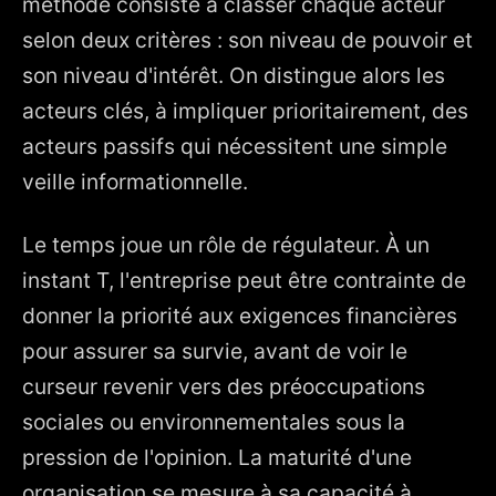
méthode consiste à classer chaque acteur
selon deux critères : son niveau de pouvoir et
son niveau d'intérêt. On distingue alors les
acteurs clés, à impliquer prioritairement, des
acteurs passifs qui nécessitent une simple
veille informationnelle.
Le temps joue un rôle de régulateur. À un
instant T, l'entreprise peut être contrainte de
donner la priorité aux exigences financières
pour assurer sa survie, avant de voir le
curseur revenir vers des préoccupations
sociales ou environnementales sous la
pression de l'opinion. La maturité d'une
organisation se mesure à sa capacité à