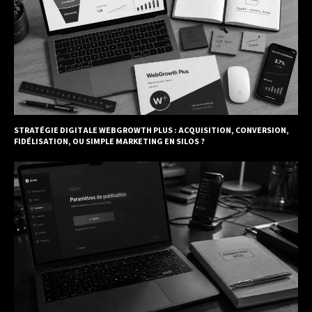
STRATÉGIE DIGITALE WEBGROWTH PLUS : ACQUISITION, CONVERSION,
FIDÉLISATION, OU SIMPLE MARKETING EN SILOS ?