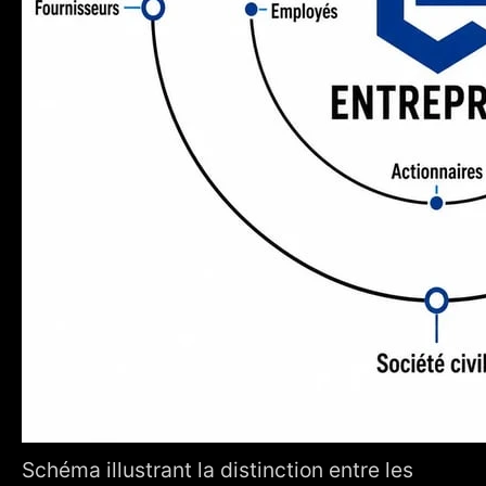
Schéma illustrant la distinction entre les