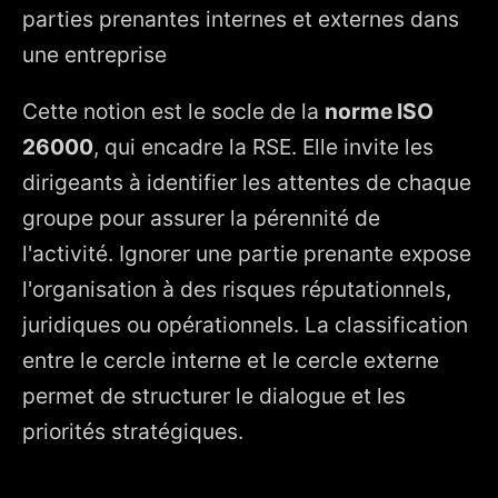
parties prenantes internes et externes dans
une entreprise
Cette notion est le socle de la
norme ISO
26000
, qui encadre la RSE. Elle invite les
dirigeants à identifier les attentes de chaque
groupe pour assurer la pérennité de
l'activité. Ignorer une partie prenante expose
l'organisation à des risques réputationnels,
juridiques ou opérationnels. La classification
entre le cercle interne et le cercle externe
permet de structurer le dialogue et les
priorités stratégiques.