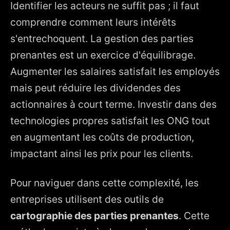
Identifier les acteurs ne suffit pas ; il faut
comprendre comment leurs intérêts
s'entrechoquent. La gestion des parties
prenantes est un exercice d'équilibrage.
Augmenter les salaires satisfait les employés
mais peut réduire les dividendes des
actionnaires à court terme. Investir dans des
technologies propres satisfait les ONG tout
en augmentant les coûts de production,
impactant ainsi les prix pour les clients.
Pour naviguer dans cette complexité, les
entreprises utilisent des outils de
cartographie des parties prenantes
. Cette