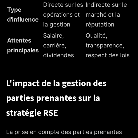
Directe sur les
Indirecte sur le
Type
opérations et
marché et la
d'influence
la gestion
réputation
Salaire,
Qualité,
Attentes
carrière,
transparence,
principales
dividendes
respect des lois
L'impact de la gestion des
parties prenantes sur la
stratégie RSE
La prise en compte des parties prenantes