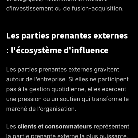
d'investissement ou de fusion-acquisition.
Les parties prenantes externes
: l'écosystème d'influence
Les parties prenantes externes gravitent
autour de l'entreprise. Si elles ne participent
pas à la gestion quotidienne, elles exercent
une pression ou un soutien qui transforme le
marché de l'organisation.
Les
clients et consommateurs
représentent
la partie prenante externe la plus puissante.